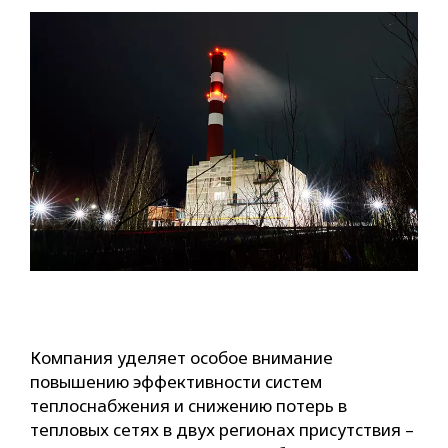
Компания уделяет особое внимание
повышению эффективности систем
теплоснабжения и снижению потерь в
тепловых сетях в двух регионах присутствия –