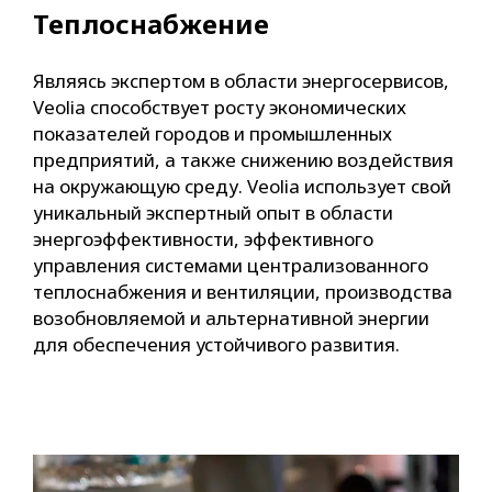
Теплоснабжение
Являясь экспертом в области энергосервисов,
Veolia способствует росту экономических
показателей городов и промышленных
предприятий, а также снижению воздействия
на окружающую среду. Veolia использует свой
уникальный экспертный опыт в области
энергоэффективности, эффективного
управления системами централизованного
теплоснабжения и вентиляции, производства
возобновляемой и альтернативной энергии
для обеспечения устойчивого развития.