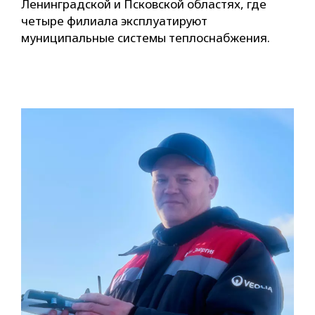
Ленинградской и Псковской областях, где
четыре филиала эксплуатируют
муниципальные системы теплоснабжения.