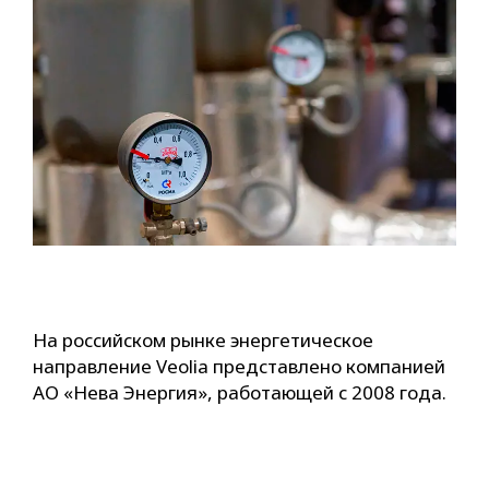
На российском рынке энергетическое
направление Veolia представлено компанией
АО «Нева Энергия», работающей с 2008 года.