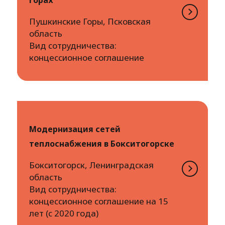
Горах
Пушкинские Горы, Псковская
область
Вид сотрудничества:
концессионное соглашение
Модернизация сетей
теплоснабжения в Бокситогорске
Бокситогорск, Ленинградская
область
Вид сотрудничества:
концессионное соглашение на 15
лет (с 2020 года)