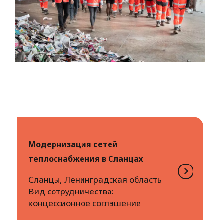
Модернизация сетей
теплоснабжения в Сланцах
Сланцы, Ленинградская область
Вид сотрудничества:
концессионное соглашение