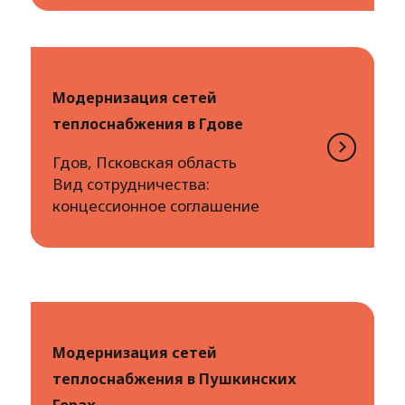
Модернизация сетей
теплоснабжения в Гдове
Гдов, Псковская область
Вид сотрудничества:
концессионное соглашение
Модернизация сетей
теплоснабжения в Пушкинских