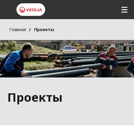
Главная
Проекты
Проекты