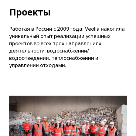
Проекты
Работая в России с 2009 года, Veolia накопила
уникальный опыт реализации успешных
проектов во всех трех направлениях
деятельности: водоснабжении/
водоотведении, теплоснабжении и
управлении отходами.