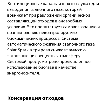
Вентиляционные каналы и шахты служат для
выведения свалочного газа, который
возникает при разложении органической
составляющей отходов в анаэробных
условиях. Это препятствует самовозгоранию и
возникновению неконтролируемых
биохимических процессов. Система
автоматического сжигания свалочного газа
Solar Spark в три раза снижает эмиссию
загрязняющих веществ в атмосферу.
Системой предусмотрено промышленное
использование биогаза в качестве
энергоносителя.
Консервация отходов