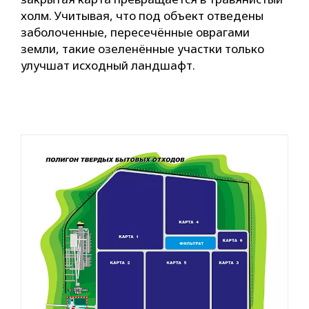
холм. Учитывая, что под объект отведены
заболоченные, пересечённые оврагами
земли, такие озеленённые участки только
улучшат исходный ландшафт.