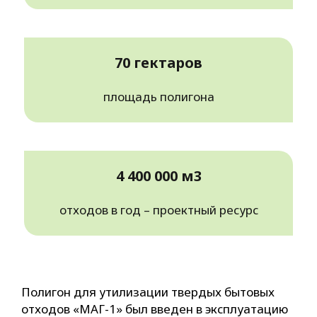
70 гектаров
площадь полигона
4 400 000 м3
отходов в год – проектный ресурс
Полигон для утилизации твердых бытовых
отходов «МАГ-1» был введен в эксплуатацию