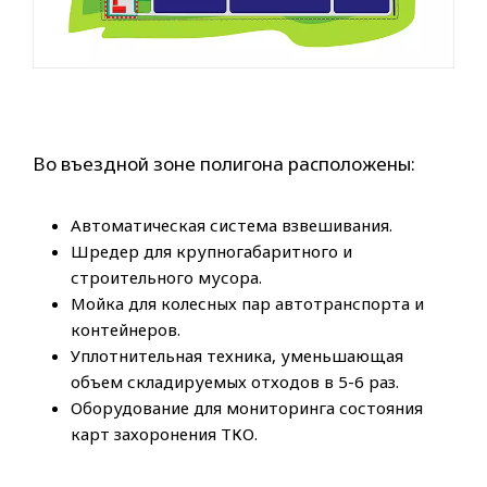
Во въездной зоне полигона расположены:
Автоматическая система взвешивания.
Шредер для крупногабаритного и
строительного мусора.
Мойка для колесных пар автотранспорта и
контейнеров.
Уплотнительная техника, уменьшающая
объем складируемых отходов в 5-6 раз.
Оборудование для мониторинга состояния
карт захоронения ТКО.