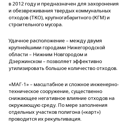
в 2012 году и предназначен для захоронения
и обезвреживания твердых коммунальных
отходов (ТКО), крупногабаритного (КГМ) и
строительного мусора.
Удачное расположение – между двумя
крупнейшими городами Нижегородской
области – Нижним Новгородом и
Дзержинском – позволяет эффективно
утилизировать большое количество отходов.
«МАГ-1» – масштабное и сложное инженерно-
техническое сооружение, существенно
снижающее негативное влияние отходов на
окружающую среду. По мере заполнения
отдельных участков полигона («карт»)
проводится их рекультивация.