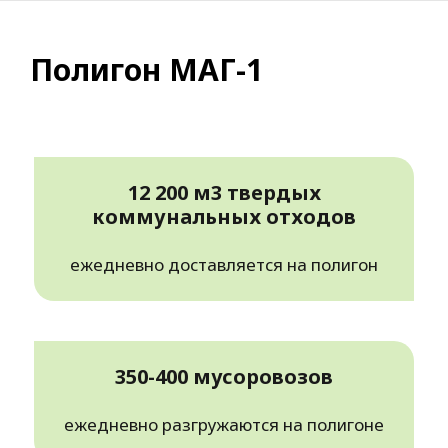
Полигон МАГ-1
12 200 м3 твердых
коммунальных отходов
ежедневно доставляется на полигон
350-400 мусоровозов
ежедневно разгружаются на полигоне