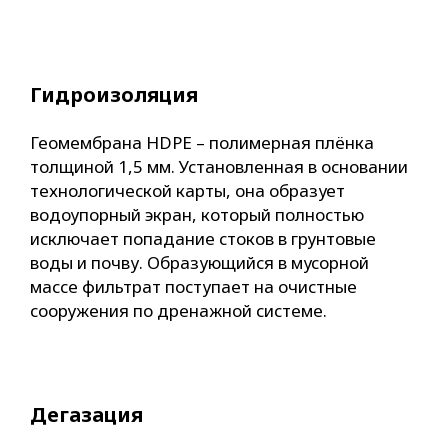
Гидроизоляция
Геомембрана НDРЕ – полимерная плёнка
толщиной 1,5 мм. Установленная в основании
технологической карты, она образует
водоупорный экран, который полностью
исключает попадание стоков в грунтовые
воды и почву. Образующийся в мусорной
массе фильтрат поступает на очистные
сооружения по дренажной системе.
Дегазация