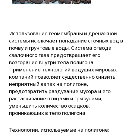
Использование геомембраны и дренажной
системы исключает попадание сточных вод в
почву и грунтовые воды. Система отвода
свалочного газа предотвращает его
возгорание внутри тела полигона.
Применение технологий ведущих мировых
компаний позволяет существенно снизить
неприятный запах на полигоне,
предотвратить раздувание мусора и его
растаскивание птицами и грызунами,
уменьшить количество осадков,
проникающих в тело полигона
Технологии, используемые на полигоне: