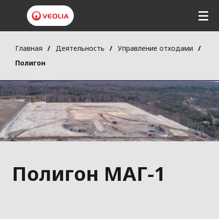
Главная
Деятельность
Управление отходами
Полигон
Полигон МАГ-1